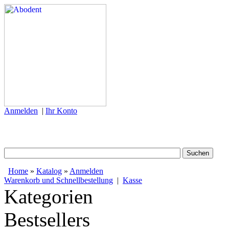
Anmelden
|
Ihr Konto
Home
»
Katalog
»
Anmelden
Warenkorb und Schnellbestellung
|
Kasse
Kategorien
Bestsellers