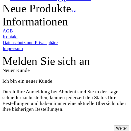
Neue Produkte
Informationen
AGB
Kontakt
Datenschutz und Privatsphäre
Impressum
Melden Sie sich an
Neuer Kunde
Ich bin ein neuer Kunde.
Durch Ihre Anmeldung bei Abodent sind Sie in der Lage
schneller zu bestellen, kennen jederzeit den Status Ihrer
Bestellungen und haben immer eine aktuelle Übersicht über
Ihre bisherigen Bestellungen.