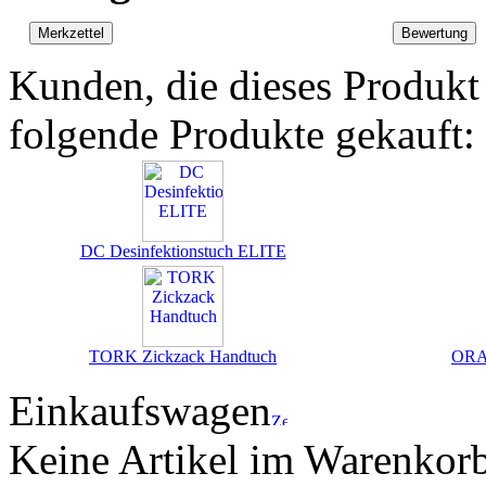
Kunden, die dieses Produkt
folgende Produkte gekauft:
DC Desinfektionstuch ELITE
TORK Zickzack Handtuch
ORA
Einkaufswagen
Keine Artikel im Warenkor