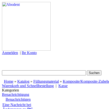
Anmelden
|
Ihr Konto
Home
»
Katalog
»
Füllungsmaterial
»
Komposite/Komposite-Zubeh
Warenkorb und Schnellbestellung
|
Kasse
Kategorien
Benachrichtigung
Benachrichtigen
Eine Nachricht bei