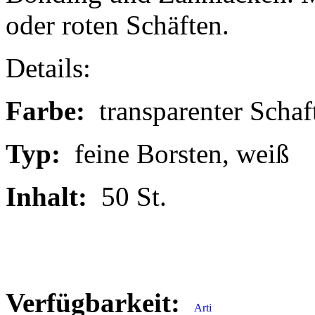
oder roten Schäften.
Details:
Farbe:
transparenter Schaf
Typ:
feine Borsten, weiß
Inhalt:
50 St.
Verfügbarkeit: