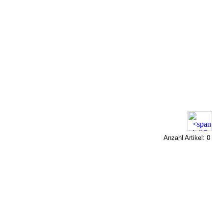
Anzahl Artikel: 0