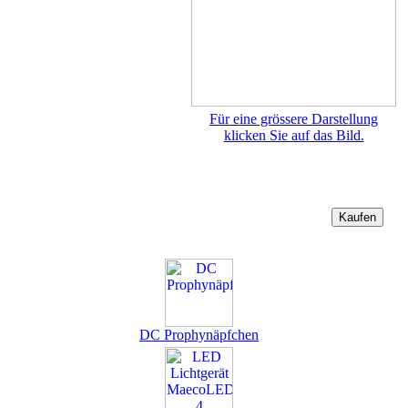
Für eine grössere Darstellung
klicken Sie auf das Bild.
DC Prophynäpfchen