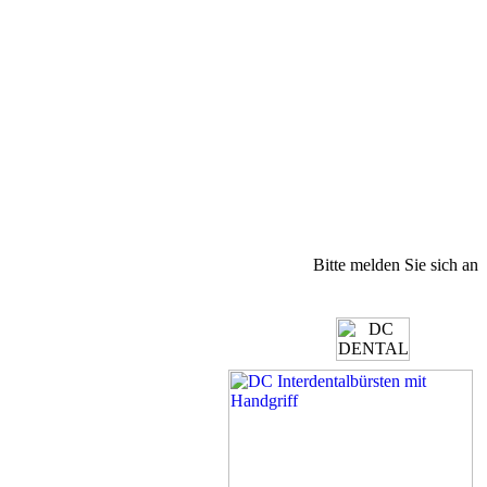
Bitte melden Sie sich an