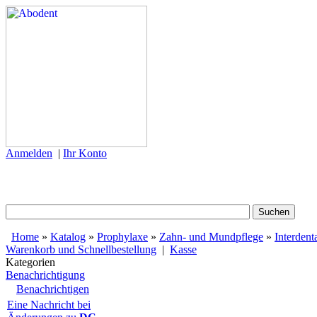
Anmelden
|
Ihr Konto
Home
»
Katalog
»
Prophylaxe
»
Zahn- und Mundpflege
»
Interdent
Warenkorb und Schnellbestellung
|
Kasse
Kategorien
Benachrichtigung
Benachrichtigen
Eine Nachricht bei