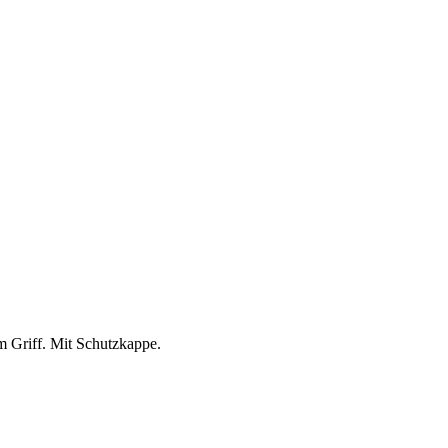
m Griff. Mit Schutzkappe.