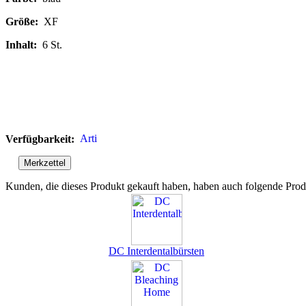
Größe:
XF
Inhalt:
6 St.
Verfügbarkeit:
Kunden, die dieses Produkt gekauft haben, haben auch folgende Prod
DC Interdentalbürsten