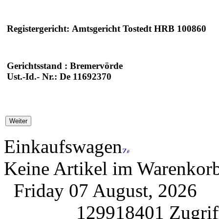
Registergericht: Amtsgericht Tostedt HRB 100860
Gerichtsstand : Bremervörde
Ust.-Id.- Nr.: De 11692370
Einkaufswagen
Keine Artikel im Warenkor
Friday 07 August, 2026
129918401 Zugriff