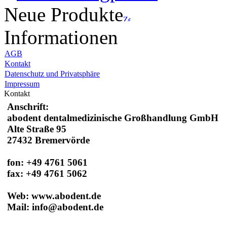
Neue Produkte
Informationen
AGB
Kontakt
Datenschutz und Privatsphäre
Impressum
Kontakt
Anschrift:
a
bodent dentalmedizinische Großhandlung GmbH
Alte Straße 95
27432 Bremervörde
fon: +49 4761 5061
fax: +49 4761 5062
Web: www.abodent.de
Mail: info@
abodent.de