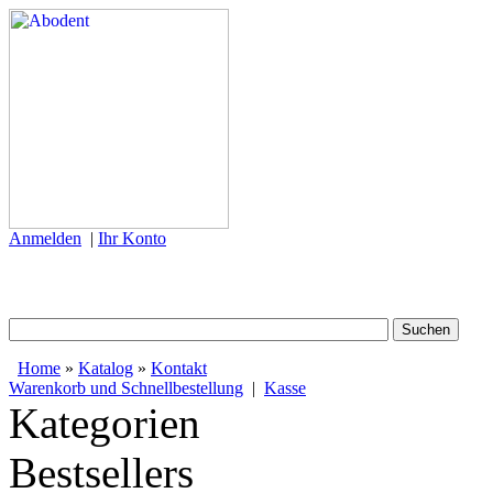
Anmelden
|
Ihr Konto
Home
»
Katalog
»
Kontakt
Warenkorb und Schnellbestellung
|
Kasse
Kategorien
Bestsellers