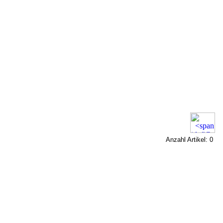
Anzahl Artikel: 0