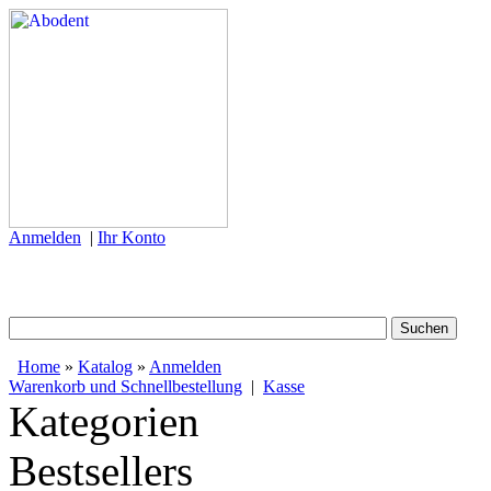
Anmelden
|
Ihr Konto
Home
»
Katalog
»
Anmelden
Warenkorb und Schnellbestellung
|
Kasse
Kategorien
Bestsellers