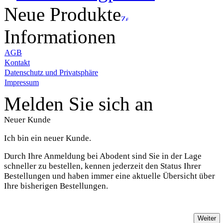
Neue Produkte
Informationen
AGB
Kontakt
Datenschutz und Privatsphäre
Impressum
Melden Sie sich an
Neuer Kunde
Ich bin ein neuer Kunde.
Durch Ihre Anmeldung bei Abodent sind Sie in der Lage
schneller zu bestellen, kennen jederzeit den Status Ihrer
Bestellungen und haben immer eine aktuelle Übersicht über
Ihre bisherigen Bestellungen.