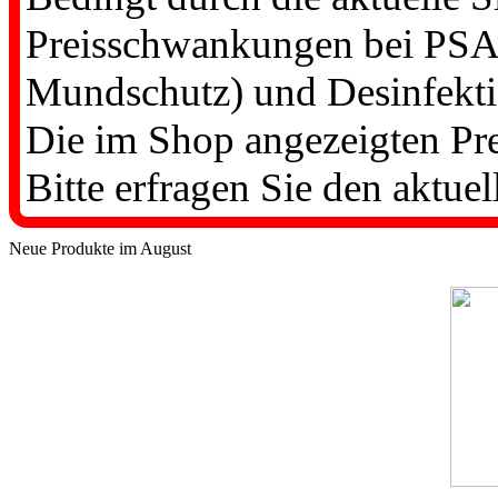
Preisschwankungen bei PSA-
Mundschutz) und Desinfekti
Die im Shop angezeigten Prei
Bitte erfragen Sie den aktuel
Neue Produkte im August