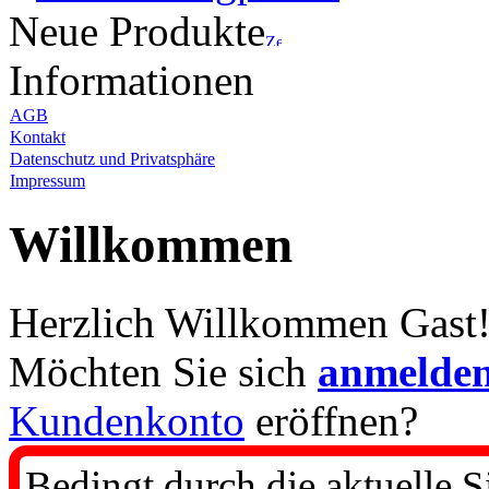
Neue Produkte
Informationen
AGB
Kontakt
Datenschutz und Privatsphäre
Impressum
Willkommen
Herzlich Willkommen
Gast
Möchten Sie sich
anmelde
Kundenkonto
eröffnen?
Bedingt durch die aktuelle S