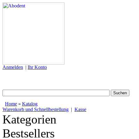
Anmelden
|
Ihr Konto
Home
»
Katalog
Warenkorb und Schnellbestellung
|
Kasse
Kategorien
Bestsellers