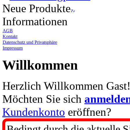
Neue Produkte
Informationen
AGB
Kontakt
Datenschutz und Privatsphäre
Impressum
Willkommen
Herzlich Willkommen
Gast
Möchten Sie sich
anmelde
Kundenkonto
eröffnen?
Bedingt durch die aktuelle S