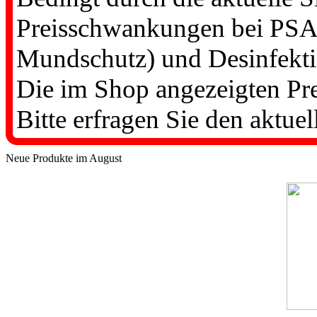
Preisschwankungen bei PSA-
Mundschutz) und Desinfekti
Die im Shop angezeigten Prei
Bitte erfragen Sie den aktuel
Neue Produkte im August