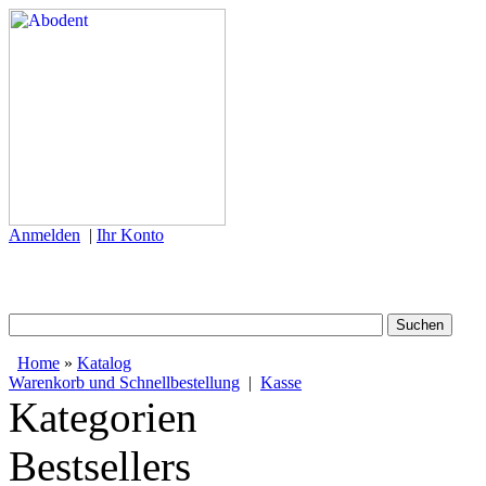
Anmelden
|
Ihr Konto
Home
»
Katalog
Warenkorb und Schnellbestellung
|
Kasse
Kategorien
Bestsellers