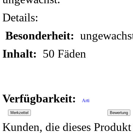
Details:
Besonderheit:
ungewachs
Inhalt:
50 Fäden
Verfügbarkeit:
Kunden, die dieses Produkt