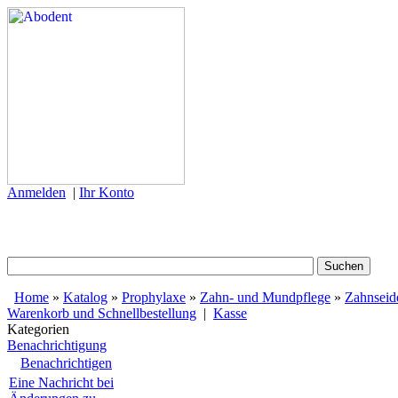
Anmelden
|
Ihr Konto
Home
»
Katalog
»
Prophylaxe
»
Zahn- und Mundpflege
»
Zahnseid
Warenkorb und Schnellbestellung
|
Kasse
Kategorien
Benachrichtigung
Benachrichtigen
Eine Nachricht bei