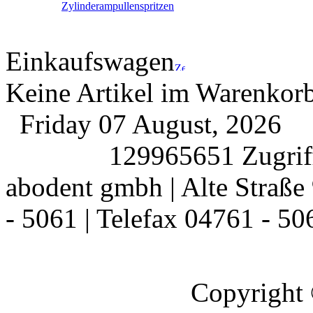
Zylinderampullenspritzen
Einkaufswagen
Keine Artikel im Warenkor
Friday 07 August, 2026
129965651 Zugriff
abodent gmbh | Alte Straße 
- 5061 | Telefax 04761 - 50
Copyright