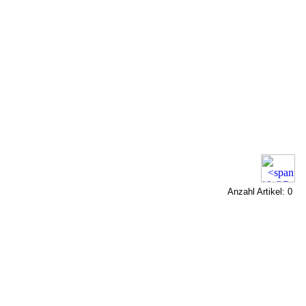
Anzahl Artikel: 0