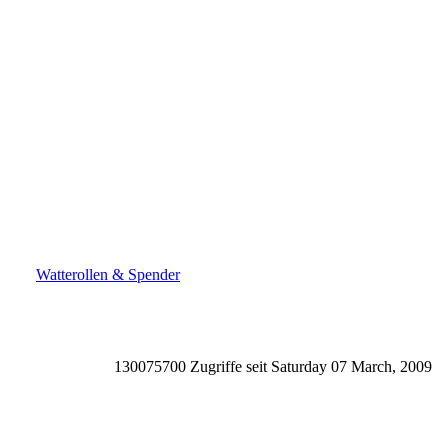
Watterollen & Spender
130075700 Zugriffe seit Saturday 07 March, 2009