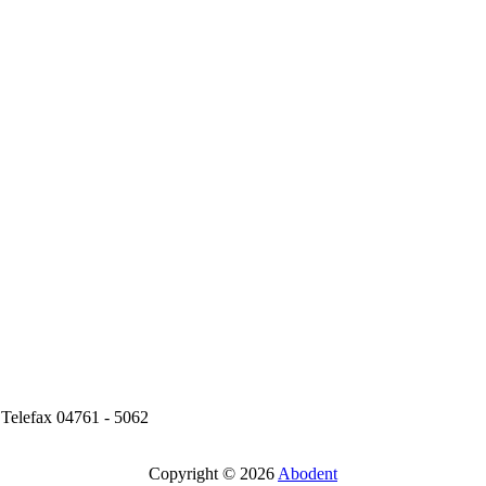
| Telefax 04761 - 5062
Copyright © 2026
Abodent