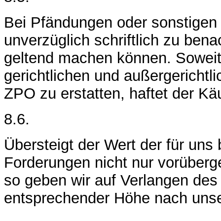
Bei Pfändungen oder sonstigen E
unverzüglich schriftlich zu bena
geltend machen können. Soweit de
gerichtlichen und außergerichtl
ZPO zu erstatten, haftet der Kä
8.6.
Übersteigt der Wert der für un
Forderungen nicht nur vorüber
so geben wir auf Verlangen des 
entsprechender Höhe nach unser