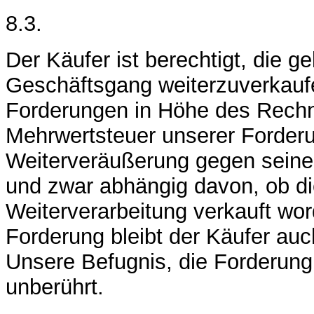
8.3.
Der Käufer ist berechtigt, die g
Geschäftsgang weiterzuverkaufen;
Forderungen in Höhe des Rechn
Mehrwertsteuer unserer Forderu
Weiterveräußerung gegen seine
und zwar abhängig davon, ob di
Weiterverarbeitung verkauft wor
Forderung bleibt der Käufer auc
Unsere Befugnis, die Forderung 
unberührt.