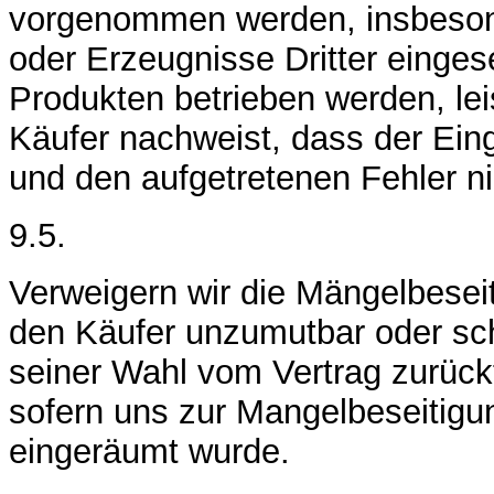
vorgenommen werden, insbeson
oder Erzeugnisse Dritter einges
Produkten betrieben werden, le
Käufer nachweist, dass der Eing
und den aufgetretenen Fehler ni
9.5.
Verweigern wir die Mängelbeseit
den Käufer unzumutbar oder sch
seiner Wahl vom Vertrag zurück
sofern uns zur Mangelbeseitig
eingeräumt wurde.