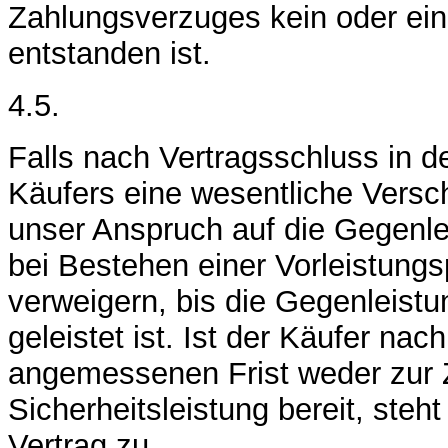
Zahlungsverzuges kein oder ein
entstanden ist.
4.5.
Falls nach Vertragsschluss in 
Käufers eine wesentliche Versch
unser Anspruch auf die Gegenle
bei Bestehen einer Vorleistungs
verweigern, bis die Gegenleistun
geleistet ist. Ist der Käufer na
angemessenen Frist weder zur 
Sicherheitsleistung bereit, ste
Vertrag zu.