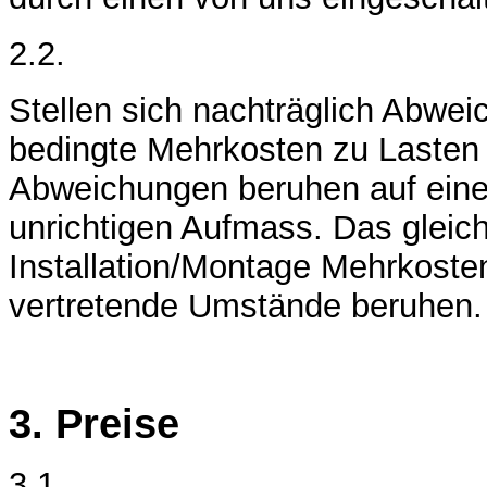
2.2.
Stellen sich nachträglich Abwe
bedingte Mehrkosten zu Lasten 
Abweichungen beruhen auf eine
unrichtigen Aufmass. Das gleich
Installation/Montage Mehrkosten
vertretende Umstände beruhen.
3. Preise
3.1.