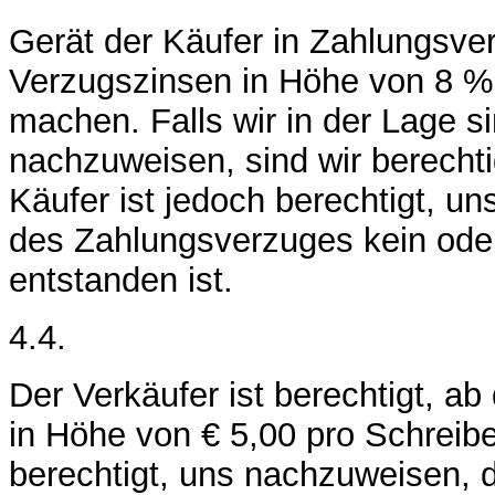
Gerät der Käufer in Zahlungsverz
Verzugszinsen in Höhe von 8 %
machen. Falls wir in der Lage 
nachzuweisen, sind wir berecht
Käufer ist jedoch berechtigt, u
des Zahlungsverzuges kein oder
entstanden ist.
4.4.
Der Verkäufer ist berechtigt, 
in Höhe von € 5,00 pro Schreibe
berechtigt, uns nachzuweisen, 