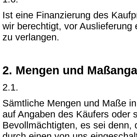
Ist eine Finanzierung des Kaufp
wir berechtigt, vor Auslieferun
zu verlangen.
2. Mengen und Maßang
2.1.
Sämtliche Mengen und Maße in 
auf Angaben des Käufers oder s
Bevollmächtigten, es sei denn,
durch einen von uns eingescha