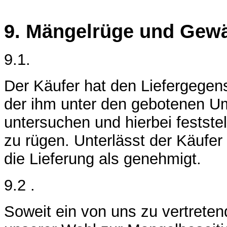
9. Mängelrüge und Gewä
9.1.
Der Käufer hat den Liefergegen
der ihm unter den gebotenen U
untersuchen und hierbei feststel
zu rügen. Unterlässt der Käufer
die Lieferung als genehmigt.
9.2 .
Soweit ein von uns zu vertreten