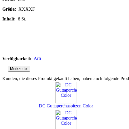
Größe:
XXXXF
Inhalt:
6 St.
Verfügbarkeit:
Kunden, die dieses Produkt gekauft haben, haben auch folgende Prod
DC Guttaperchaspitzen Color