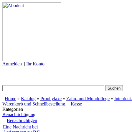
Anmelden
|
Ihr Konto
Home
»
Katalog
»
Prophylaxe
»
Zahn- und Mundpflege
»
Interdent
Warenkorb und Schnellbestellung
|
Kasse
Kategorien
Benachrichtigung
Benachrichtigen
Eine Nachricht bei