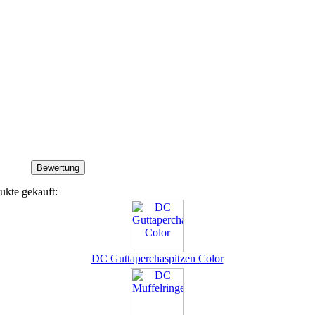
ukte gekauft:
DC Guttaperchaspitzen Color