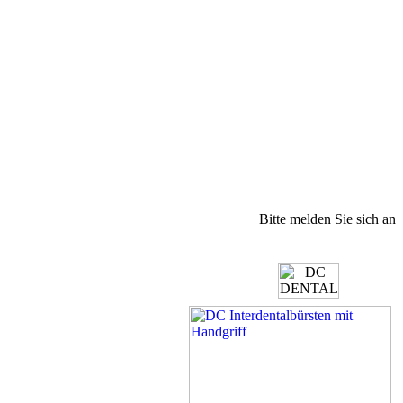
Bitte melden Sie sich an