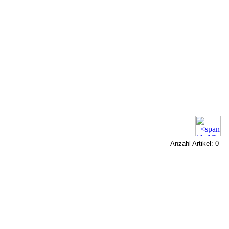
Anzahl Artikel: 0