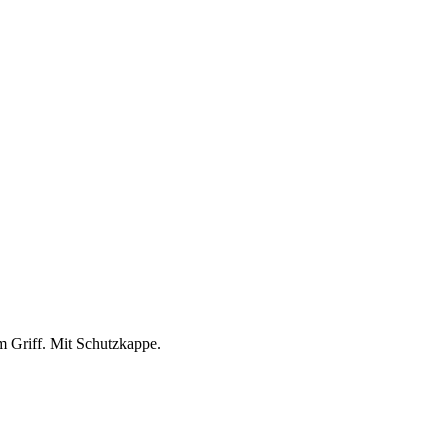
m Griff. Mit Schutzkappe.