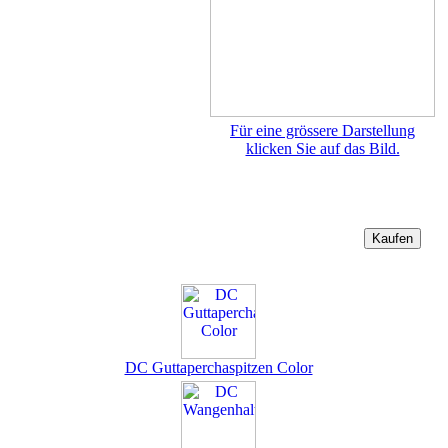
Für eine grössere Darstellung
klicken Sie auf das Bild.
DC Guttaperchaspitzen Color