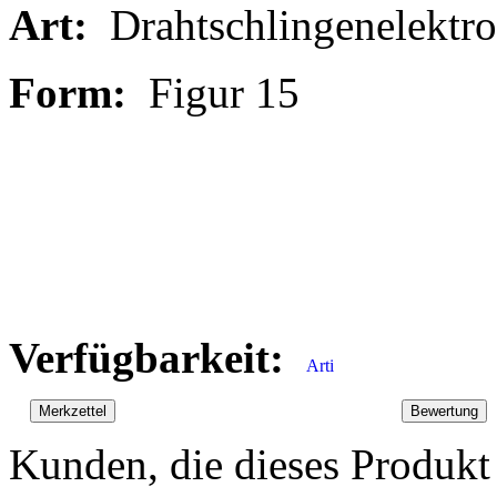
Art:
Drahtschlingenelektr
Form:
Figur 15
Verfügbarkeit:
Kunden, die dieses Produkt