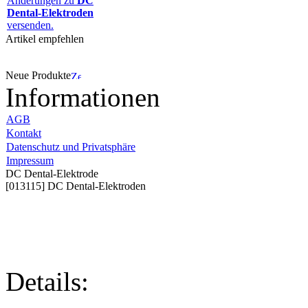
Änderungen zu
DC
Dental-Elektroden
versenden.
Artikel empfehlen
Neue Produkte
Informationen
AGB
Kontakt
Datenschutz und Privatsphäre
Impressum
DC Dental-Elektrode
[013115] DC Dental-Elektroden
Details: