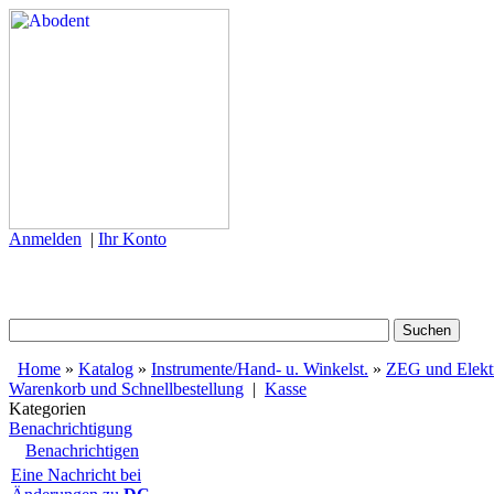
Anmelden
|
Ihr Konto
Home
»
Katalog
»
Instrumente/Hand- u. Winkelst.
»
ZEG und Elektr
Warenkorb und Schnellbestellung
|
Kasse
Kategorien
Benachrichtigung
Benachrichtigen
Eine Nachricht bei