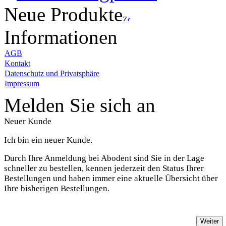
Neue Produkte
Informationen
AGB
Kontakt
Datenschutz und Privatsphäre
Impressum
Melden Sie sich an
Neuer Kunde
Ich bin ein neuer Kunde.
Durch Ihre Anmeldung bei Abodent sind Sie in der Lage
schneller zu bestellen, kennen jederzeit den Status Ihrer
Bestellungen und haben immer eine aktuelle Übersicht über
Ihre bisherigen Bestellungen.