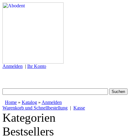
Anmelden
|
Ihr Konto
Home
»
Katalog
»
Anmelden
Warenkorb und Schnellbestellung
|
Kasse
Kategorien
Bestsellers