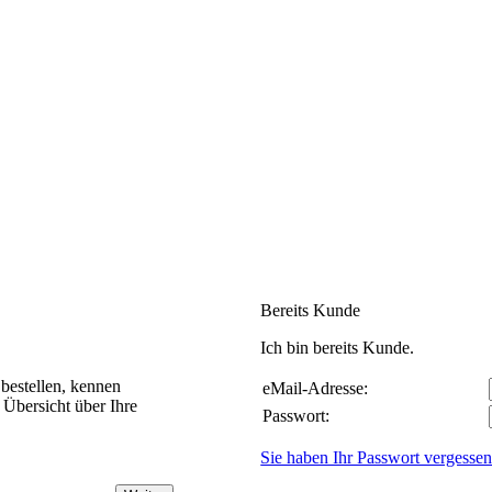
Bereits Kunde
Ich bin bereits Kunde.
bestellen, kennen
eMail-Adresse:
 Übersicht über Ihre
Passwort:
Sie haben Ihr Passwort vergesse