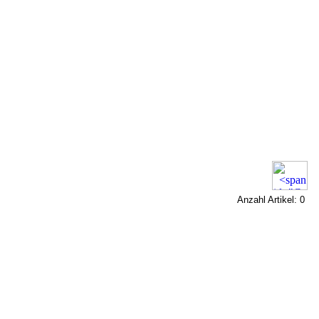
Anzahl Artikel: 0