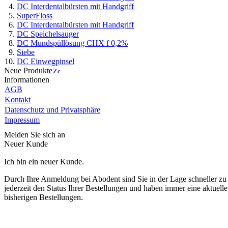
DC Interdentalbürsten mit Handgriff
SuperFloss
DC Interdentalbürsten mit Handgriff
DC Speichelsauger
DC Mundspüllösung CHX f 0,2%
Siebe
DC Einwegpinsel
Neue Produkte
Informationen
AGB
Kontakt
Datenschutz und Privatsphäre
Impressum
Melden Sie sich an
Neuer Kunde
Ich bin ein neuer Kunde.
Durch Ihre Anmeldung bei Abodent sind Sie in der Lage schneller zu 
jederzeit den Status Ihrer Bestellungen und haben immer eine aktuelle
bisherigen Bestellungen.