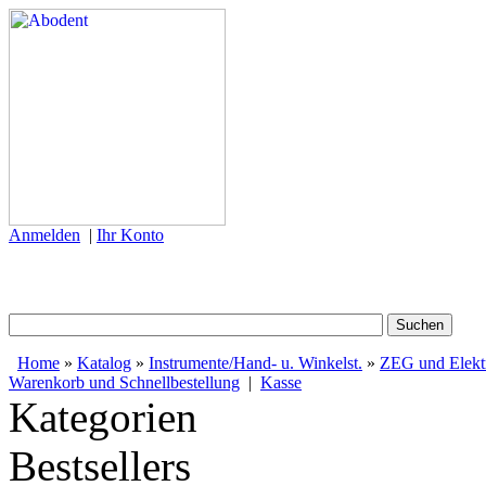
Anmelden
|
Ihr Konto
Home
»
Katalog
»
Instrumente/Hand- u. Winkelst.
»
ZEG und Elektr
Warenkorb und Schnellbestellung
|
Kasse
Kategorien
Bestsellers