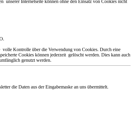
n unserer Internetseite können ohne den Einsatz von Cookies nicht
VO.
ie volle Kontrolle über die Verwendung von Cookies. Durch eine
speicherte Cookies können jederzeit gelöscht werden. Dies kann auch
lumfänglich genutzt werden.
etter die Daten aus der Eingabemaske an uns übermittelt.