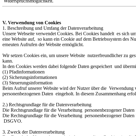
Widerspruchsmöglichkeit.
V. Verwendung von Cookies
1. Beschreibung und Umfang der Datenverarbeitung
Unsere Webseite verwendet Cookies. Bei Cookies handelt es sich um
eine Website auf, so kann ein Cookie auf dem Betriebssystem des Nutz
erneuten Aufrufen der Website ermöglicht.
Wir setzen Cookies ein, um unsere Website nutzerfreundlicher zu gest
kann.
In den Cookies werden dabei folgende Daten gespeichert und übermit
(1) Pfadinformationen
(2) Sicherungsinformationen
(3) Steuerungsinformation
Beim Aufruf unserer Website wird der Nutzer über die Verwendung 
personenbezogenen Daten eingeholt. In diesem Zusammenhang erfolg
2.) Rechtsgrundlage für die Datenverarbeitung
Die Rechtsgrundlage für die Verarbeitung personenbezogener Daten 
Die Rechtsgrundlage für die Verarbeitung personenbezogener Daten u
DSGVO.
3. Zweck der Datenverarbeitung