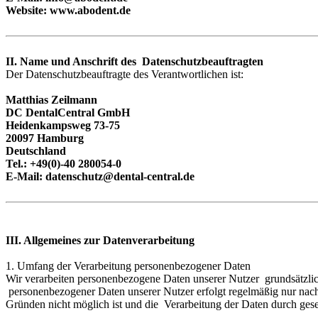
Website: www.abodent.de
II. Name und Anschrift des Datenschutzbeauftragten
Der Datenschutzbeauftragte des Verantwortlichen ist:
Matthias Zeilmann
DC DentalCentral GmbH
Heidenkampsweg 73-75
20097 Hamburg
Deutschland
Tel.: +49(0)-40 280054-0
E-Mail: datenschutz@dental-central.de
III. Allgemeines zur Datenverarbeitung
1. Umfang der Verarbeitung personenbezogener Daten
Wir verarbeiten personenbezogene Daten unserer Nutzer grundsätzlich 
personenbezogener Daten unserer Nutzer erfolgt regelmäßig nur nach 
Gründen nicht möglich ist und die Verarbeitung der Daten durch gesetz