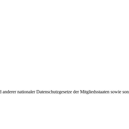
nderer nationaler Datenschutzgesetze der Mitgliedsstaaten sowie sonst