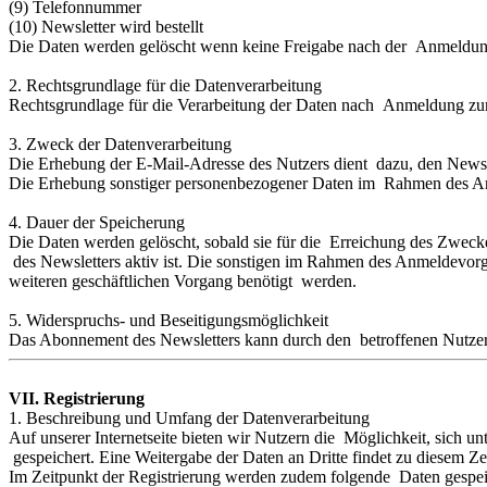
(9) Telefonnummer
(10) Newsletter wird bestellt
Die Daten werden gelöscht wenn keine Freigabe nach der Anmeldung 
2. Rechtsgrundlage für die Datenverarbeitung
Rechtsgrundlage für die Verarbeitung der Daten nach Anmeldung zum 
3. Zweck der Datenverarbeitung
Die Erhebung der E-Mail-Adresse des Nutzers dient dazu, den Newsle
Die Erhebung sonstiger personenbezogener Daten im Rahmen des Anm
4. Dauer der Speicherung
Die Daten werden gelöscht, sobald sie für die Erreichung des Zweck
des Newsletters aktiv ist. Die sonstigen im Rahmen des Anmeldevorg
weiteren geschäftlichen Vorgang benötigt werden.
5. Widerspruchs- und Beseitigungsmöglichkeit
Das Abonnement des Newsletters kann durch den betroffenen Nutzer 
VII. Registrierung
1. Beschreibung und Umfang der Datenverarbeitung
Auf unserer Internetseite bieten wir Nutzern die Möglichkeit, sich 
gespeichert. Eine Weitergabe der Daten an Dritte findet zu diesem 
Im Zeitpunkt der Registrierung werden zudem folgende Daten gespei