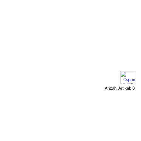
Anzahl Artikel: 0