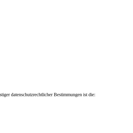
iger datenschutzrechtlicher Bestimmungen ist die: