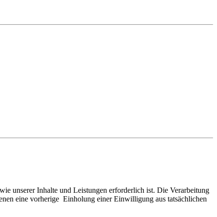
ie unserer Inhalte und Leistungen erforderlich ist. Die Verarbeitung
enen eine vorherige Einholung einer Einwilligung aus tatsächlichen